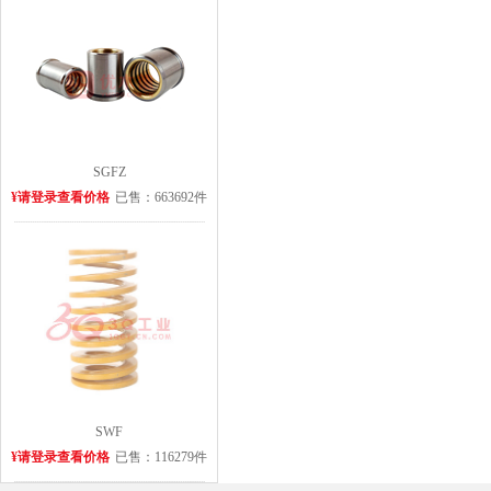
SGFZ
¥请登录查看价格
已售：663692件
SWF
¥请登录查看价格
已售：116279件