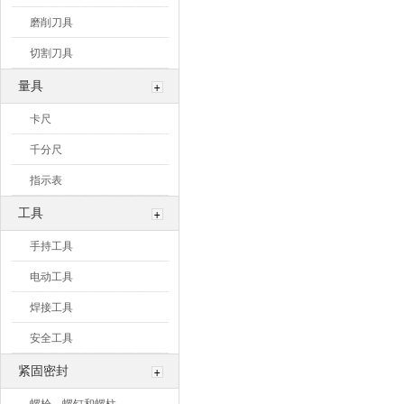
磨削刀具
切割刀具
量具
卡尺
千分尺
指示表
工具
手持工具
电动工具
焊接工具
安全工具
紧固密封