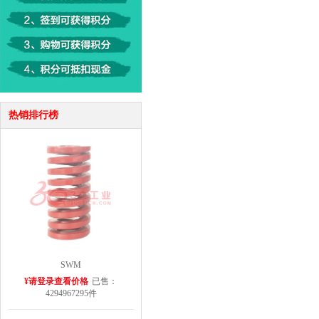
热销排行榜
SWM
¥请登录查看价格
已售：
4294967295件