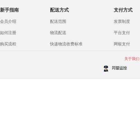
新手指南
配送方式
支付方式
会员介绍
配送范围
发票制度
如何注册
物流配送
平台支付
购买流程
快递物流收费标准
网银支付
关于我