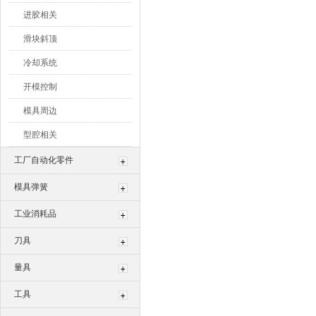
进胶相关
滑块斜顶
冷却系统
开模控制
模具周边
型腔相关
工厂自动化零件
模具弹簧
工业消耗品
刀具
量具
工具