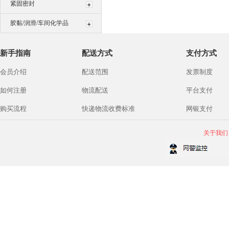
紧固密封
胶黏/润滑/车间化学品
新手指南
配送方式
支付方式
会员介绍
配送范围
发票制度
如何注册
物流配送
平台支付
购买流程
快递物流收费标准
网银支付
关于我