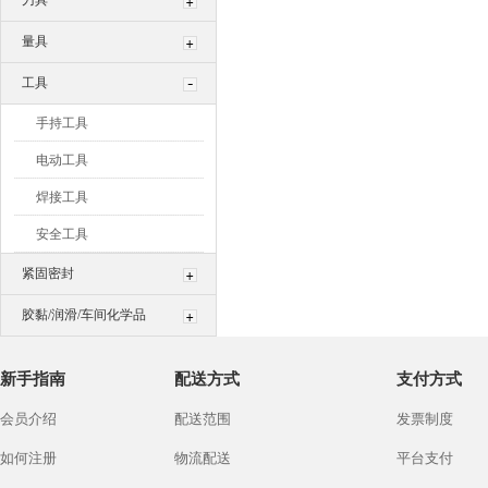
刀具
量具
工具
手持工具
电动工具
焊接工具
安全工具
紧固密封
胶黏/润滑/车间化学品
新手指南
配送方式
支付方式
会员介绍
配送范围
发票制度
如何注册
物流配送
平台支付