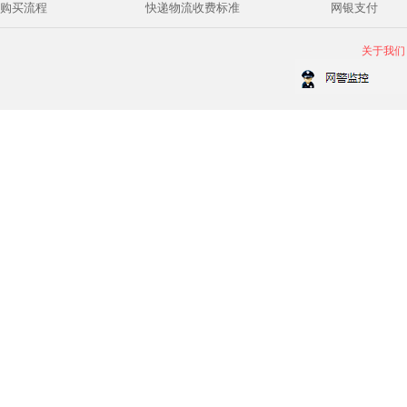
购买流程
快递物流收费标准
网银支付
关于我