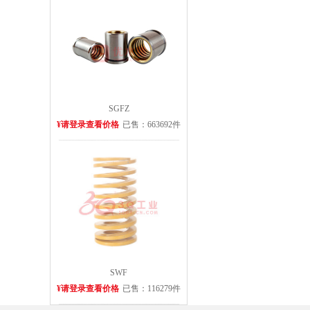
SGFZ
¥请登录查看价格
已售：663692件
SWF
¥请登录查看价格
已售：116279件