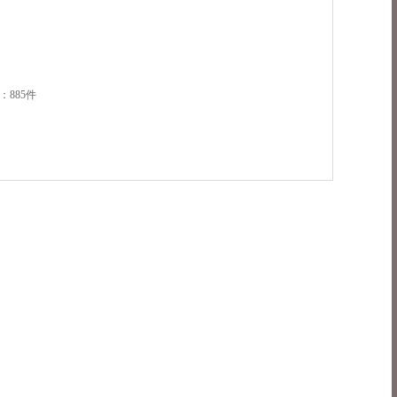
：885件